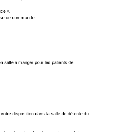
ce ».
prise de commande.
n salle à manger pour les patients de
votre disposition dans la salle de détente du