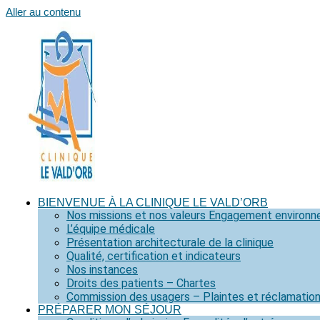
Aller au contenu
BIENVENUE À LA CLINIQUE LE VALD’ORB
Nos missions et nos valeurs Engagement environ
L’équipe médicale
Présentation architecturale de la clinique
Qualité, certification et indicateurs
Nos instances
Droits des patients – Chartes
Commission des usagers – Plaintes et réclamatio
PRÉPARER MON SÉJOUR