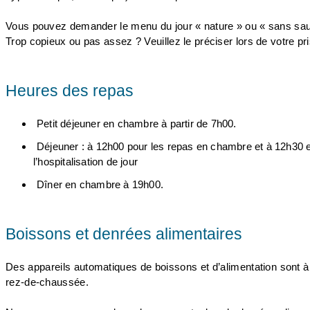
Vous pouvez demander le menu du jour « nature » ou « sans sau
Trop copieux ou pas assez ? Veuillez le préciser lors de votre 
Heures des repas
Petit déjeuner en chambre à partir de 7h00.
Déjeuner : à 12h00 pour les repas en chambre et à 12h30 e
l’hospitalisation de jour
Dîner en chambre à 19h00.
Boissons et denrées alimentaires
Des appareils automatiques de boissons et d’alimentation sont à 
rez-de-chaussée.