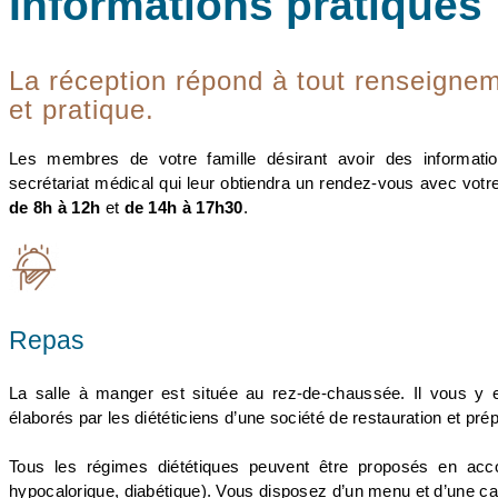
Informations pratiques
La réception répond à tout renseigneme
et pratique.
Les membres de votre famille désirant avoir des informatio
secrétariat médical qui leur obtiendra un rendez-vous avec votre
de 8h à 12h
et
de 14h à 17h30
.
Repas
La salle à manger est située au rez-de-chaussée. Il vous y e
élaborés par les diététiciens d’une société de restauration et pré
Tous les régimes diététiques peuvent être proposés en acc
hypocalorique, diabétique). Vous disposez d’un menu et d’une c