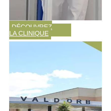
DÉCOUVREZ
LA CLINIQUE