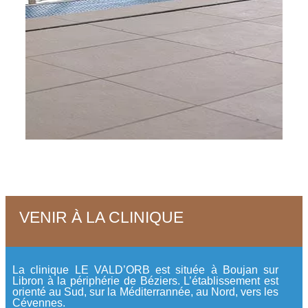
VENIR À LA CLINIQUE
La clinique LE VALD’ORB est située à Boujan sur
Libron à la périphérie de Béziers. L’établissement est
orienté au Sud, sur la Méditerrannée, au Nord, vers les
Cévennes.