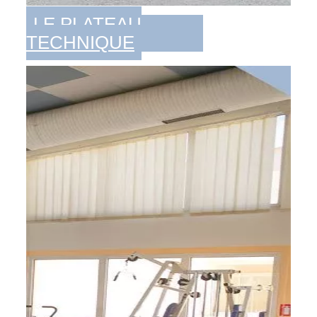
LE PLATEAU
TECHNIQUE