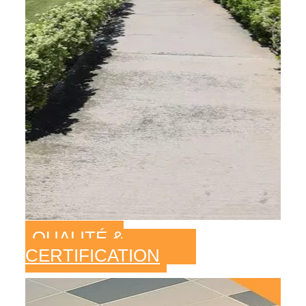
QUALITÉ &
CERTIFICATION