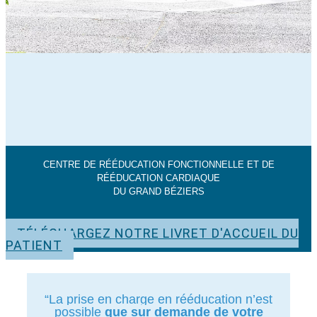
CENTRE DE RÉÉDUCATION FONCTIONNELLE ET DE
RÉÉDUCATION CARDIAQUE
DU GRAND BÉZIERS
TÉLÉCHARGEZ NOTRE LIVRET D'ACCUEIL DU
PATIENT
“La prise en charge en rééducation n’est
possible
que sur demande de votre