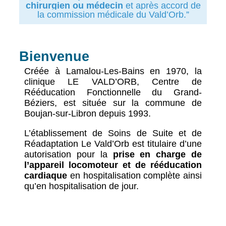
chirurgien ou médecin
et après accord de
la commission médicale du Vald’Orb.”
Bienvenue
Créée à Lamalou-Les-Bains en 1970, la
clinique LE VALD’ORB, Centre de
Rééducation Fonctionnelle du Grand-
Béziers, est située sur la commune de
Boujan-sur-Libron depuis 1993.
L’établissement de Soins de Suite et de
Réadaptation Le Vald’Orb est titulaire d’une
autorisation pour la
prise en charge de
l’appareil locomoteur et de rééducation
cardiaque
en hospitalisation complète ainsi
qu’en hospitalisation de jour.