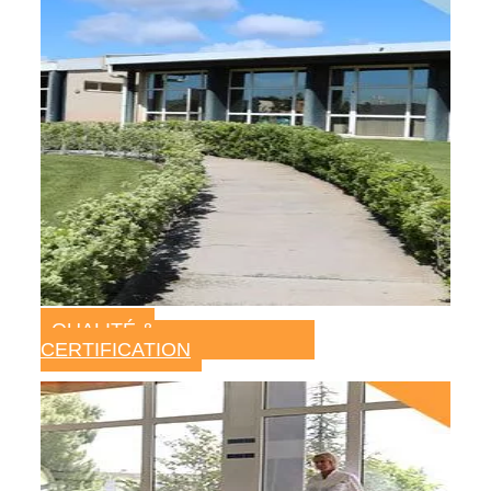
QUALITÉ &
CERTIFICATION