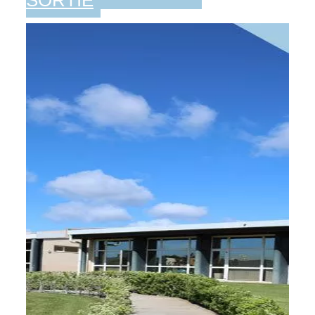
SORTIE