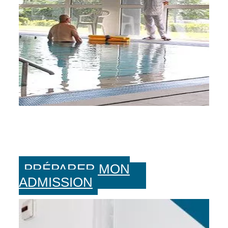
PRÉPARER MON
ADMISSION